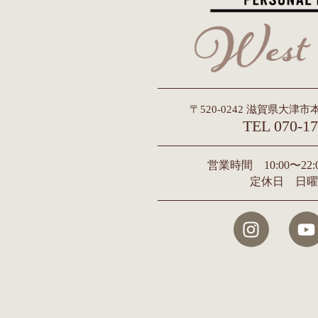
〒520-0242 滋賀県大津市本
TEL 070-17
営業時間 10:00〜2
定休日 日曜