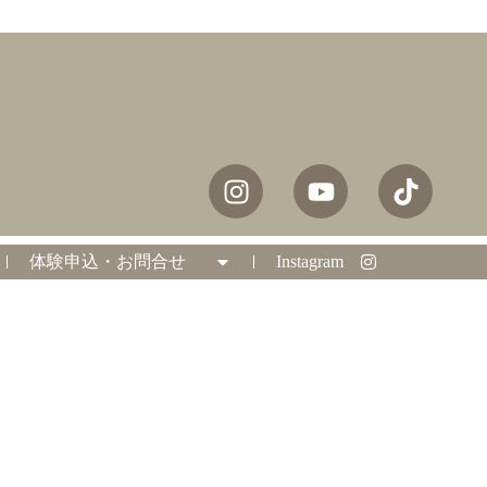
体験申込・お問合せ
Instagram