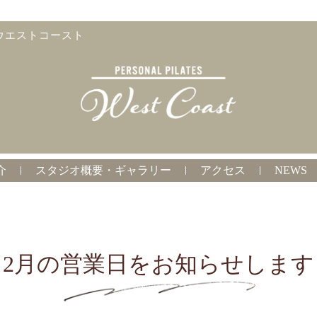
ウエストコースト
介
スタジオ概要・ギャラリー
アクセス
NEWS
2月の営業日をお知らせします