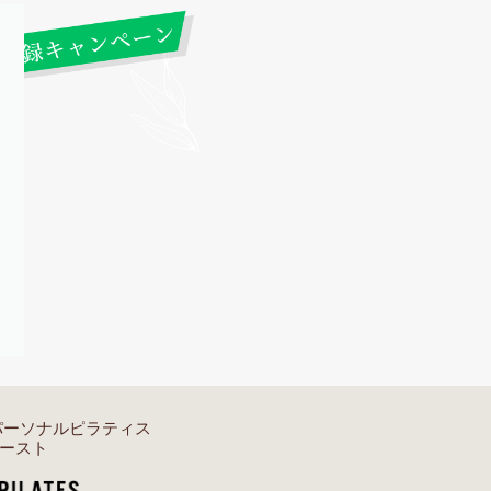
パーソナルピラティス
ースト