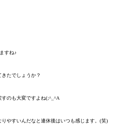
ますね♪
てきたでしょうか？
のも大変ですよね(;^_^A
りやすいんだなと連休後はいつも感じます。(笑)