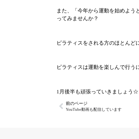
また、「今年から運動を始めよう
ってみませんか？
ピラティスをされる方のほとんどに楽
ピラティスは運動を楽しんで行う
1月後半も頑張っていきましょう☆
前のページ
YouTube動画も配信しています