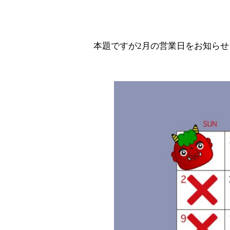
本題ですが2月の営業日をお知らせ