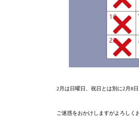
2月は日曜日、祝日とは別に2月8
ご迷惑をおかけしますがよろしくお願