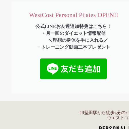
WestCost Personal Pilates OPEN!!
公式LINEお友達追加特典はこちら！
・月一回のダイエット情報配信
＼理想の身体を手に入れる／
・トレーニング動画三本プレゼント
JR堅田駅から徒歩4分の
ウエストコ