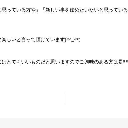
と思っている方や」「新しい事を始めたいたいと思っている
しいと言って頂けています(*^_^*)
にはとてもいいものだと思いますのでご興味のある方は是非