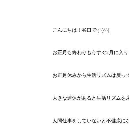
こんにちは！谷口です(^^)
お正月も終わりもうすぐ2月に入り
お正月休みから生活リズムは戻っ
大きな連休があると生活リズムを戻す
人間仕事をしていないと不健康にな