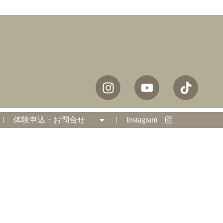
体験申込・お問合せ
Instagram