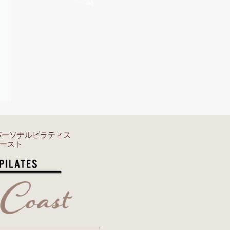
パーソナルピラティス
ースト