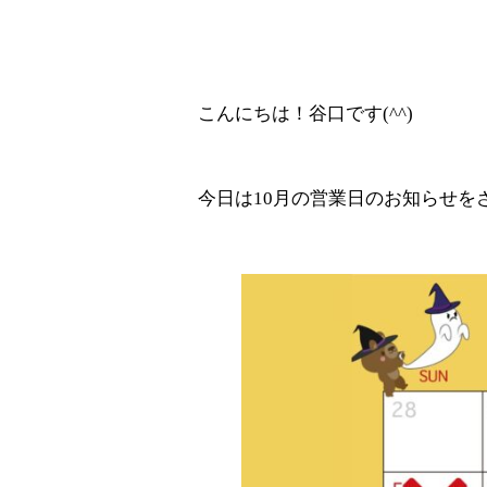
こんにちは！谷口です(^^)
今日は10月の営業日のお知らせを