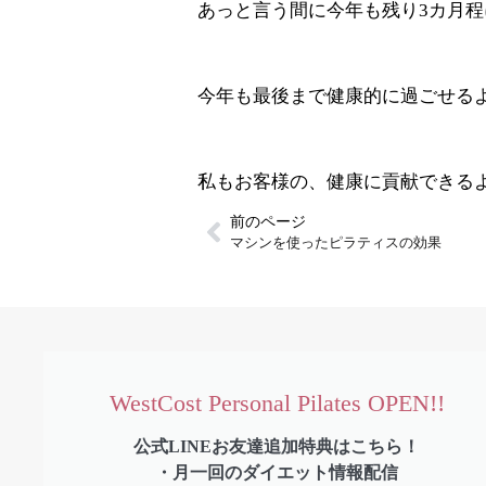
あっと言う間に今年も残り3カ月程にな
今年も最後まで健康的に過ごせる
私もお客様の、健康に貢献できるよ
前のページ
マシンを使ったピラティスの効果
WestCost Personal Pilates OPEN!!
公式LINEお友達追加特典はこちら！
・月一回のダイエット情報配信