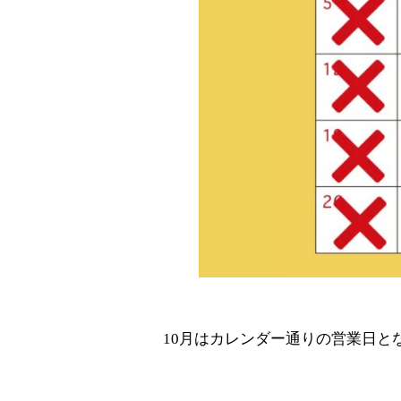
10月はカレンダー通りの営業日と