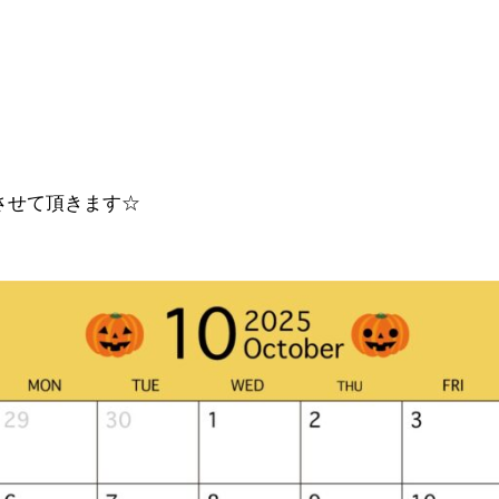
させて頂きます☆