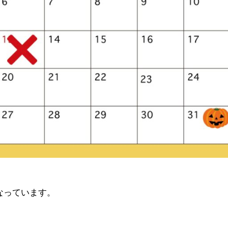
なっています。