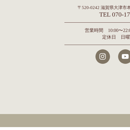
〒520-0242 滋賀県大津市本
TEL 070-17
営業時間 10:00〜2
定休日 日曜